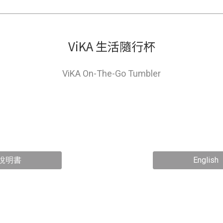
ViKA 生活隨行杯
ViKA On-The-Go Tumbler
說明書
English