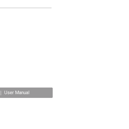
 ｜ User Manual