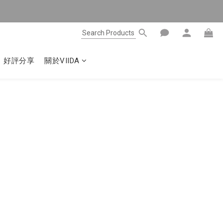
好評分享
關於VIIDA