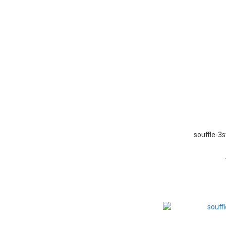
souffle-3