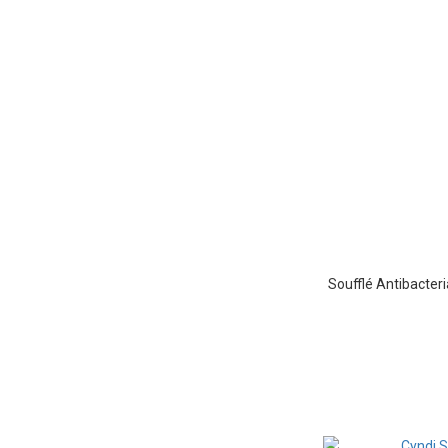
Soufflé Antibacteri