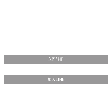
立即註冊
加入LINE