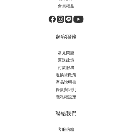
會員權益
顧客服務
常見問題
運送政策
付款服務
退換貨政策
產品說明書
條款與細則
隱私權設定
聯絡我們
客服信箱