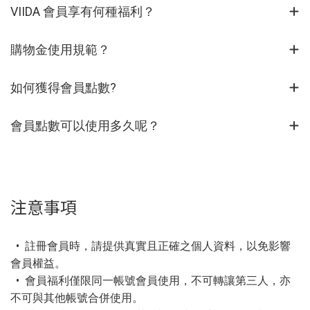
VIIDA 會員享有何種福利？
購物金使用規範？
如何獲得會員點數?
會員點數可以使用多久呢？
注意事項
• 註冊會員時，請提供真實且正確之個人資料，以免影響
會員權益。
• 會員福利僅限同一帳號會員使用，不可轉讓第三人，亦
不可與其他帳號合併使用。