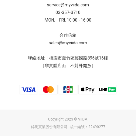
service@myviida.com
03-357-3710
MON.— FRI. 10:00 - 16:00
合作信箱
sales@myviida.com
聯絡地址：桃園市蘆竹區經國路896號16樓
（非實體店面，不對外開放）
Copyright 2023 © VIIDA
錦明實業股份有限公司 統一編號：22490277