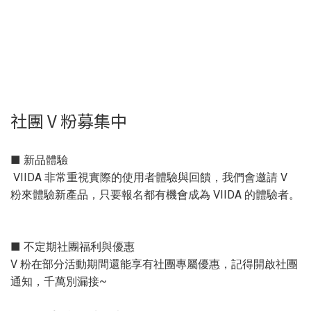
社團 V 粉募集中
■ 新品體驗
VIIDA 非常重視實際的使用者體驗與回饋，我們會邀請 V
粉來體驗新產品，只要報名都有機會成為 VIIDA 的體驗者。
■ 不定期社團福利與優惠
V 粉在部分活動期間還能享有社團專屬優惠，記得開啟社團
通知，千萬別漏接~