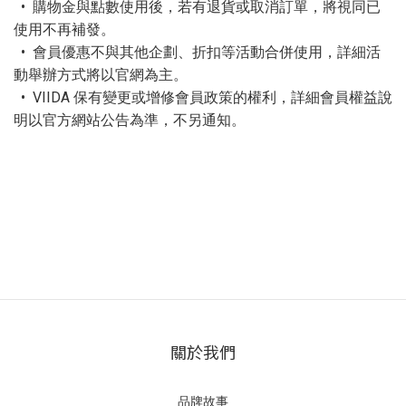
• 購物金與點數使用後，若有退貨或取消訂單，將視同已
使用不再補發。
• 會員優惠不與其他企劃、折扣等活動合併使用，詳細活
動舉辦方式將以官網為主。
• VIIDA 保有變更或增修會員政策的權利，詳細會員權益說
明以官方網站公告為準，不另通知。
關於我們
品牌故事