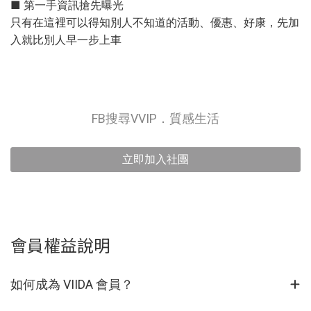
■ 第一手資訊搶先曝光
只有在這裡可以得知別人不知道的活動、優惠、好康，先加
入就比別人早一步上車
FB搜尋VVIP．質感生活
立即加入社團
會員權益說明
如何成為 VIIDA 會員？