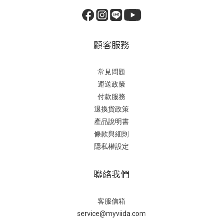
顧客服務
常見問題
運送政策
付款服務
退換貨政策
產品說明書
條款與細則
隱私權設定
聯絡我們
客服信箱
service@myviida.com