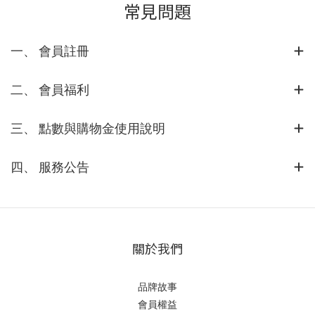
常見問題
一、 會員註冊
二、 會員福利
三、 點數與購物金使用說明
四、 服務公告
關於我們
品牌故事
會員權益