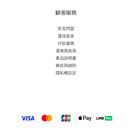
顧客服務
常見問題
運送政策
付款服務
退換貨政策
產品說明書
條款與細則
隱私權設定