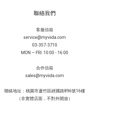
聯絡我們
客服信箱
service@myviida.com
03-357-3710
MON.— FRI. 10:00 - 16:00
合作信箱
sales@myviida.com
聯絡地址：桃園市蘆竹區經國路896號16樓
（非實體店面，不對外開放）