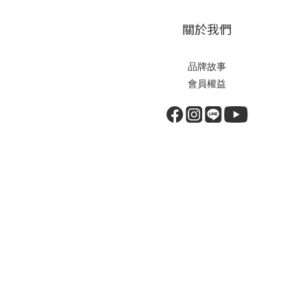
關於我們
品牌故事
會員權益