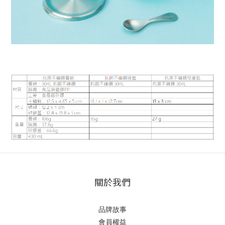
關於我們
品牌故事
會員權益