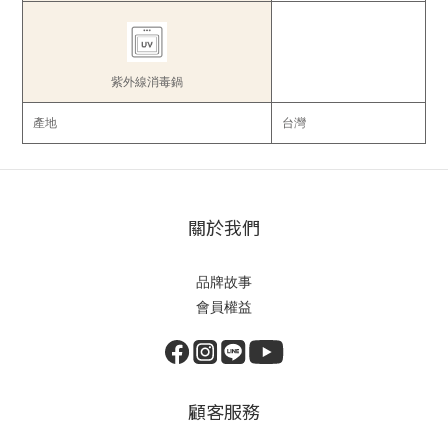
紫外線消毒鍋
產地
台灣
關於我們
品牌故事
會員權益
顧客服務