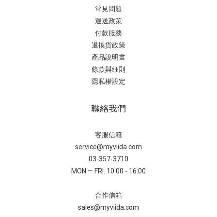
常見問題
運送政策
付款服務
退換貨政策
產品說明書
條款與細則
隱私權設定
聯絡我們
客服信箱
service@myviida.com
03-357-3710
MON.— FRI. 10:00 - 16:00
合作信箱
sales@myviida.com