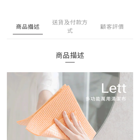
送貨及付款方
商品描述
顧客評價
式
商品描述