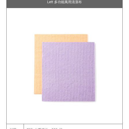
Lett 多功能萬用清潔布