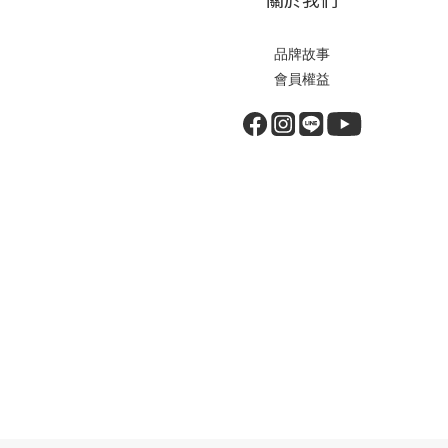
品牌故事
會員權益