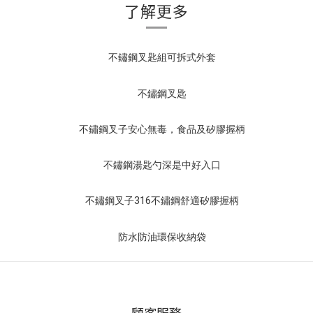
了解更多
顧客服務