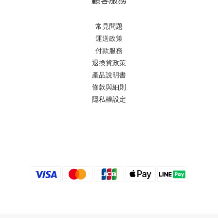
常見問題
運送政策
付款服務
退換貨政策
產品說明書
條款與細則
隱私權設定