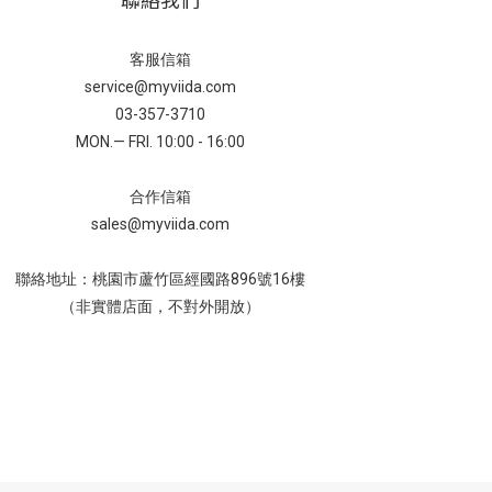
客服信箱
service@myviida.com
03-357-3710
MON.— FRI. 10:00 - 16:00
合作信箱
sales@myviida.com
聯絡地址：桃園市蘆竹區經國路896號16樓
（非實體店面，不對外開放）