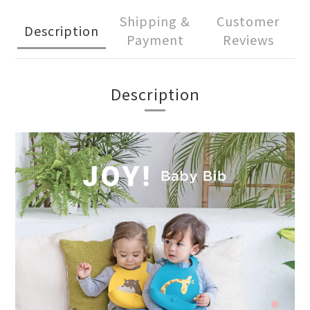
Shipping &
Customer
Description
Payment
Reviews
Description