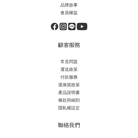
品牌故事
會員權益
顧客服務
常見問題
運送政策
付款服務
退換貨政策
產品說明書
條款與細則
隱私權設定
聯絡我們