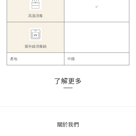
✓
高溫消毒
紫外線消毒鍋
產地
中國
了解更多
關於我們