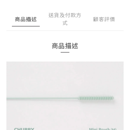
送貨及付款方
商品描述
顧客評價
式
商品描述