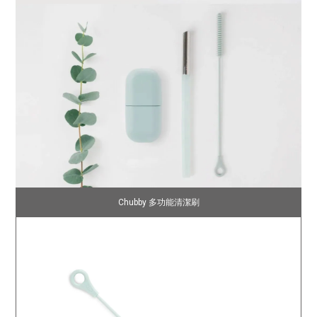
Chubby 多功能清潔刷