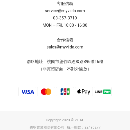
客服信箱
service@myviida.com
03-357-3710
MON.— FRI. 10:00 - 16:00
合作信箱
sales@myviida.com
聯絡地址：桃園市蘆竹區經國路896號16樓
（非實體店面，不對外開放）
Copyright 2023 © VIIDA
錦明實業股份有限公司 統一編號：22490277