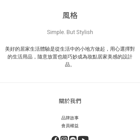
風格
Simple. But Stylish
美好的居家生活體驗是從生活中的小地方做起，用心選擇對
的生活用品，隨意放置也能巧妙成為妝點居家美感的設計
品。
關於我們
品牌故事
會員權益