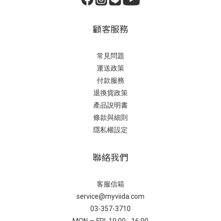
顧客服務
常見問題
運送政策
付款服務
退換貨政策
產品說明書
條款與細則
隱私權設定
聯絡我們
客服信箱
service@myviida.com
03-357-3710