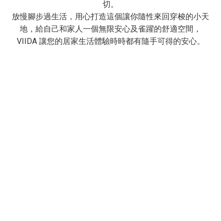
切。
放慢腳步過生活，用心打造這個讓你隨性來回穿梭的小天
地，給自己和家人一個無限安心及雀躍的舒適空間，
VIIDA 讓您的居家生活體驗時時都有隨手可得的安心。