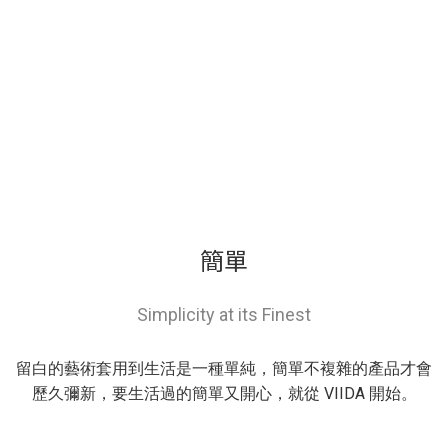
簡單
Simplicity at its Finest
留白的藝術套用到生活是一種單純，簡單不複雜的產品才會
歷久彌新，要生活過的簡單又開心，就從 VIIDA 開始。