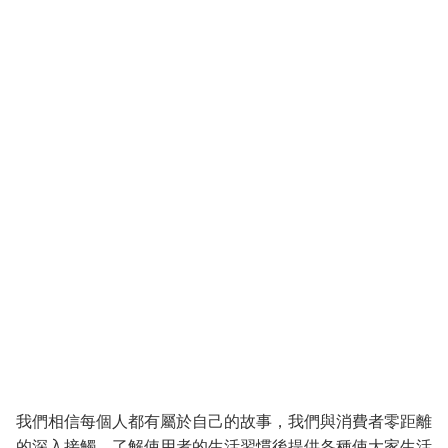
我們相信每個人都有屬於自己的故事，我們與消費者零距離
的深入接觸，了解使用者的生活習慣後提供各種使大家生活