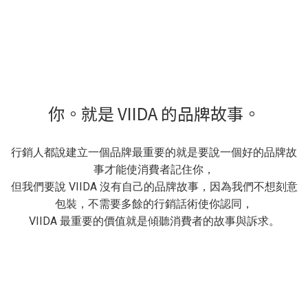
你。就是 VIIDA 的品牌故事。
行銷人都說建立一個品牌最重要的就是要說一個好的品牌故
事才能使消費者記住你，
但我們要說 VIIDA 沒有自己的品牌故事，因為我們不想刻意
包裝，不需要多餘的行銷話術使你認同，
VIIDA 最重要的價值就是傾聽消費者的故事與訴求。