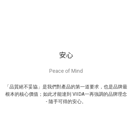
安心
Peace of Mind
「品質絕不妥協」是我們對產品的第一道要求，也是品牌最
根本的核心價值；如此才能達到 VIIDA一再強調的品牌理念
- 隨手可得的安心。