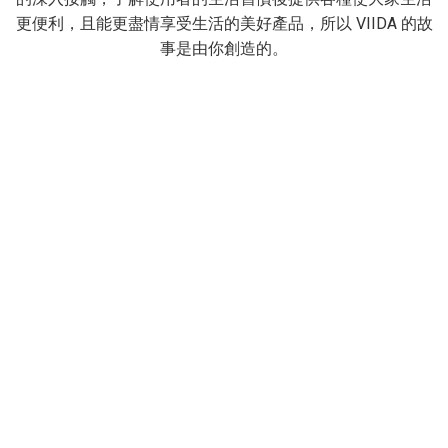
更便利，且能更盡情享受生活的美好產品，所以 VIIDA 的故
事是由你創造的。