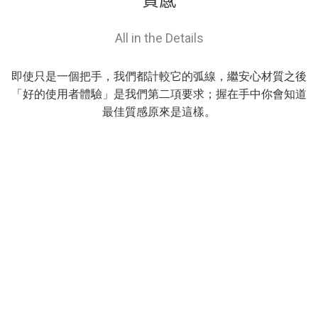
All in the Details
即使只是一個把手，我們都計較它的弧線，繼安心材質之後
「好的使用者體驗」是我們第二項要求；握在手中你會知道
最佳質感原來是這樣。