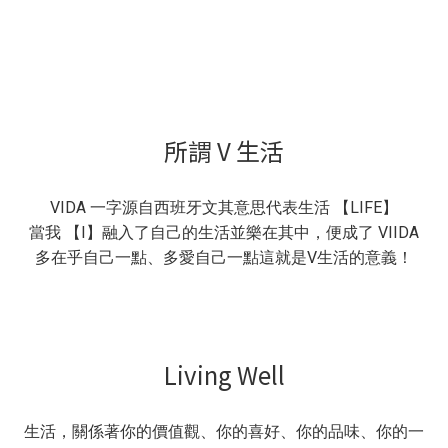
所謂 V 生活​
VIDA 一字源自西班牙文其意思代表生活 【LIFE】
當我 【I】融入了自己的生活並樂在其中，便成了 VIIDA
多在乎自己一點、多愛自己一點這就是V生活的意義！
Living Well
生活，關係著你的價值觀、你的喜好、你的品味、你的一