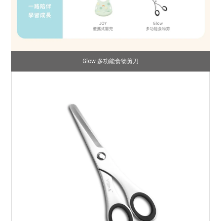
Glow 多功能食物剪刀