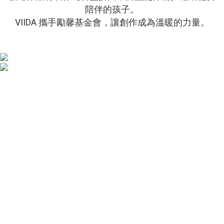
陪伴的孩子。
VIIDA 攜手勵馨基金會，讓創作成為溫暖的力量。