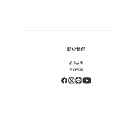
關於我們
品牌故事
會員權益