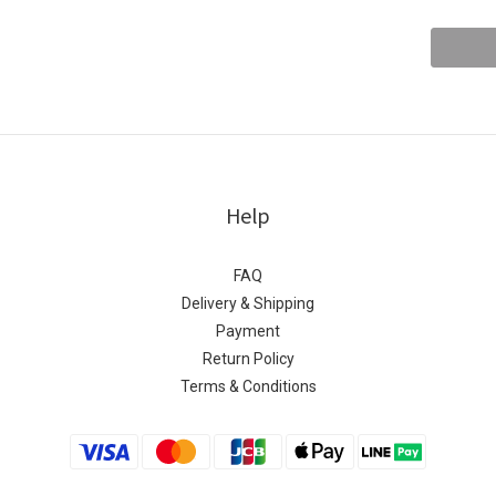
Help
FAQ
Delivery & Shipping
Payment
Return Policy
Terms & Conditions