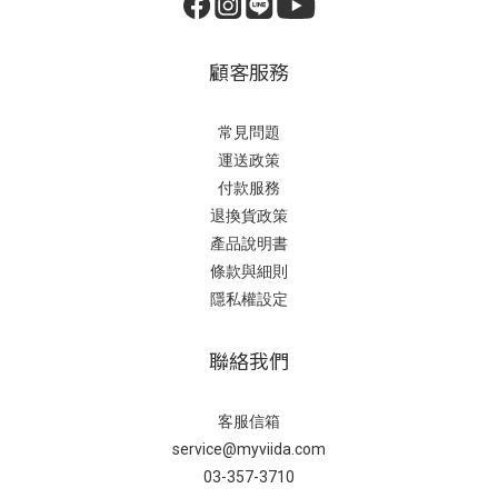
顧客服務
常見問題
運送政策
付款服務
退換貨政策
產品說明書
條款與細則
隱私權設定
聯絡我們
客服信箱
service@myviida.com
03-357-3710