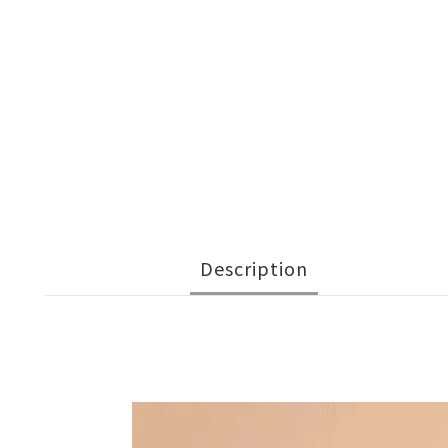
Description