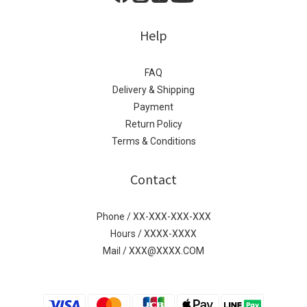
Help
FAQ
Delivery & Shipping
Payment
Return Policy
Terms & Conditions
Contact
Phone / XX-XXX-XXX-XXX
Hours / XXXX-XXXX
Mail / XXX@XXXX.COM