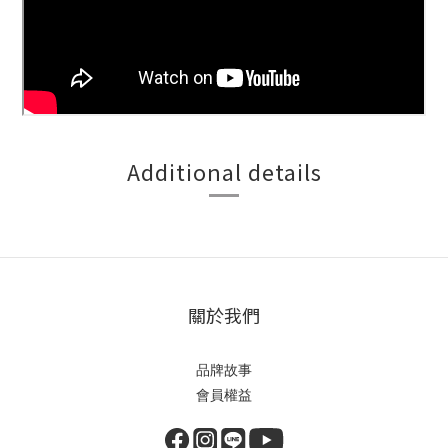
Additional details
關於我們
品牌故事
會員權益